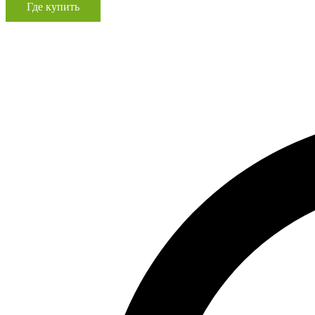
Где купить