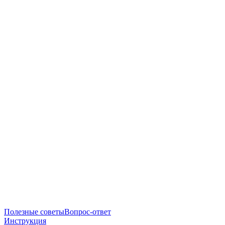
Полезные советы
Вопрос-ответ
Инструкция