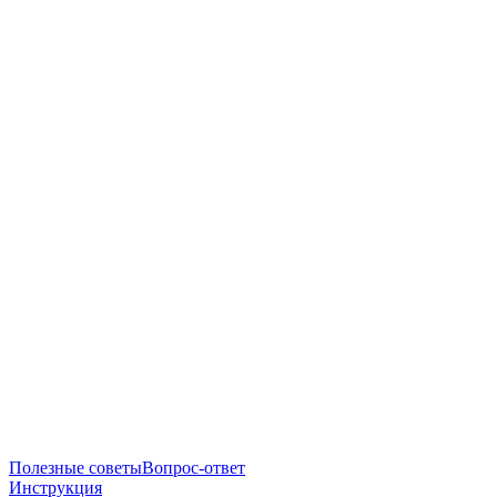
Полезные советы
Вопрос-ответ
Инструкция