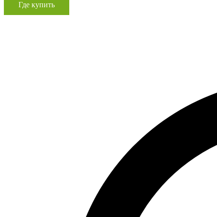
Где купить